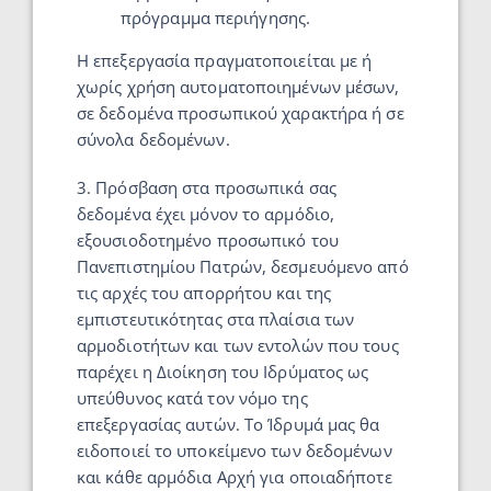
πρόγραμμα περιήγησης.
Η επεξεργασία πραγματοποιείται με ή
χωρίς χρήση αυτοματοποιημένων μέσων,
σε δεδομένα προσωπικού χαρακτήρα ή σε
σύνολα δεδομένων.
3. Πρόσβαση στα προσωπικά σας
δεδομένα έχει μόνον το αρμόδιο,
εξουσιοδοτημένο προσωπικό του
Πανεπιστημίου Πατρών, δεσμευόμενο από
τις αρχές του απορρήτου και της
εμπιστευτικότητας στα πλαίσια των
αρμοδιοτήτων και των εντολών που τους
παρέχει η Διοίκηση του Ιδρύματος ως
υπεύθυνος κατά τον νόμο της
επεξεργασίας αυτών. Το Ίδρυμά μας θα
ειδοποιεί το υποκείμενο των δεδομένων
και κάθε αρμόδια Αρχή για οποιαδήποτε