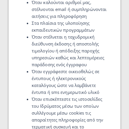
Όταν καλούνται αριθμοί μας,
στέλνονται email ή συμπληρώνονται
αιτήσεις για πληροφόρηση
Στα πλαίσια της υλοποίησης
εκπαιδευτικών προγραμμάτων
Όταν στέλνεται η ταχυδρομική
διεύθυνση έκδοσης ή αποστολής
τιμολογίου ή απόδειξης παροχής
υπηρεσιών καθώς και λεπτομέρειες
παράδοσης ενός έγγραφου
Όταν εγγράφεστε οικειοθελώς σε
έντυπους ή ηλεκτρονικούς
καταλόγους ώστε να λαμβάνετε
έντυπα ή sms ενημερωτικό υλικό
Όταν επισκέπτεστε τις ιστοσελίδες
του Ιδρύματος μέσω των οποίων
συλλέγουμε μέσω cookies τις
απαραίτητες πληροφορίες από την
τερματική συσκευή και το