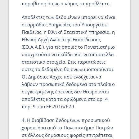
παραβίαση όπως ο νόμος το προβλέπει.
Αποδέκτες των δεδομένων μπορεί να είναι
οι αρμόδιες Υπηρεσίες του Υπουργείου
Παιδείας, η Εθνική Στατιστική Υπηρεσία, η
Εθνική Αρχή Ανώτατης Εκπαίδευσης
(ΕΘ.Α.Α.Ε.), για τις οποίες το Πανεπιστήμιο
υποχρεούται να εκδίδει και να αποστέλλει
στατιστικά στοιχεία. Στις περιπτώσεις
αυτές τα δεδομένα θα ανωνυμοποιούνται.
Οι Δημόσιες Αρχές που ενδέχεται να
λάβουν προσωπικά δεδομένα στο πλαίσιο
συγκεκριμένης έρευνας δεν θεωρούνται
αποδέκτες κατά τα οριζόμενα στο αρ. 4
παρ. 9 του ΕΕ 2016/679.
4. Η διαβίβαση δεδομένων προσωπικού
χαρακτήρα από το Πανεπιστήμιο Πατρών
σε άλλους δημόσιους φορείς επιτρέπεται,