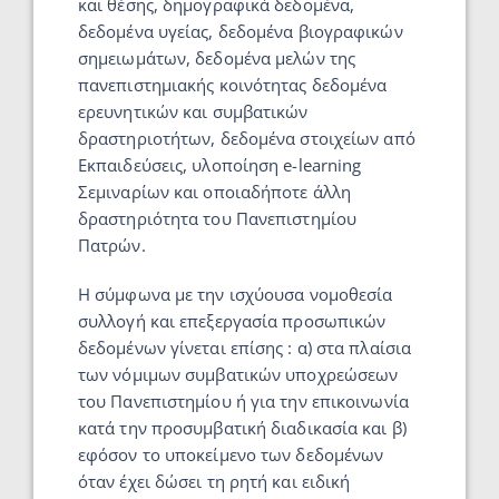
και θέσης, δημογραφικά δεδομένα,
δεδομένα υγείας, δεδομένα βιογραφικών
σημειωμάτων, δεδομένα μελών της
πανεπιστημιακής κοινότητας δεδομένα
ερευνητικών και συμβατικών
δραστηριοτήτων, δεδομένα στοιχείων από
Εκπαιδεύσεις, υλοποίηση e-learning
Σεμιναρίων και οποιαδήποτε άλλη
δραστηριότητα του Πανεπιστημίου
Πατρών.
Η σύμφωνα με την ισχύουσα νομοθεσία
συλλογή και επεξεργασία προσωπικών
δεδομένων γίνεται επίσης : α) στα πλαίσια
των νόμιμων συμβατικών υποχρεώσεων
του Πανεπιστημίου ή για την επικοινωνία
κατά την προσυμβατική διαδικασία και β)
εφόσον το υποκείμενο των δεδομένων
όταν έχει δώσει τη ρητή και ειδική