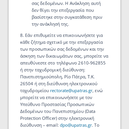
σας δεδομένων. Η Ανάκληση αυτή
δεν θίγει την επεξεργασία που
βασίστηκε στην συγκατάθεση πριν
την ανάκλησή της.
8. Εάν επιθυμείτε να επικοινωνήσετε για
κάθε ζήτημα σχετικό με την επεξεργασία
των προσωπικών σας δεδομένων και την
άσκηση των δικαιωμάτων σας, μπορείτε να
απευθύνεστε στο τηλέφωνο 2610-962855
ή στην ταχυδρομική διεύθυνση:
Πανεπιστημιούπολη, Ρίο Πάτρα, Τ.Κ.
26504 ή στη διεύθυνση ηλεκτρονικού
ταχυδρομείου
rectorate@upatras.gr
, ενώ
μπορείτε να επικοινωνήσετε με τον
Υπεύθυνο Προστασίας Προσωπικών
Δεδομένων του Πανεπιστημίου (Data
Protection Officer) στην ηλεκτρονική
διεύθυνση – email:
dpo@upatras.gr
. Το