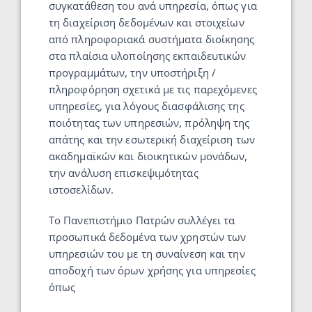
συγκατάθεση του ανά υπηρεσία, όπως για
τη διαχείριση δεδομένων και στοιχείων
από πληροφοριακά συστήματα διοίκησης
στα πλαίσια υλοποίησης εκπαιδευτικών
προγραμμάτων, την υποστήριξη /
πληροφόρηση σχετικά με τις παρεχόμενες
υπηρεσίες, για λόγους διασφάλισης της
ποιότητας των υπηρεσιών, πρόληψη της
απάτης και την εσωτερική διαχείριση των
ακαδημαϊκών και διοικητικών μονάδων,
την ανάλυση επισκεψιμότητας
ιστοσελίδων.
Το Πανεπιστήμιο Πατρών συλλέγει τα
προσωπικά δεδομένα των χρηστών των
υπηρεσιών του με τη συναίνεση και την
αποδοχή των όρων χρήσης για υπηρεσίες
όπως