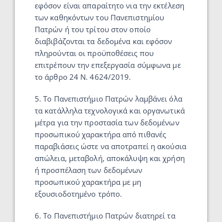
εφόσον είναι απαραίτητο νια την εκτέλεση
των καθηκόντων του Πανεπιστημίου
Πατρών ή του τρίτου στον οποίο
διαβιβάζονται τα δεδομένα και εφόσον
πληρούνται οι προϋποθέσεις που
επιτρέπουν την επεξεργασία σύμφωνα με
το άρθρο 24 Ν. 4624/2019.
5. Το Πανεπιστήμιο Πατρών λαμβάνει όλα
τα κατάλληλα τεχνολογικά και οργανωτικά
μέτρα για την προστασία των δεδομένων
προσωπικού χαρακτήρα από πιθανές
παραβιάσεις ώστε να αποτραπεί η ακούσια
απώλεια, μεταβολή, αποκάλυψη και χρήση
ή προσπέλαση των δεδομένων
προσωπικού χαρακτήρα με μη
εξουσιοδοτημένο τρόπο.
6. Το Πανεπιστήμιο Πατρών διατηρεί τα