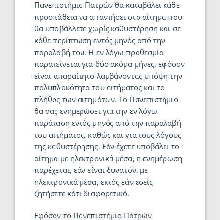
Πανεπιστήμιο Πατρών θα καταβάλει κάθε
προσπάθεια να απαντήσει στο αίτημα που
θα υποβάλλετε χωρίς καθυστέρηση και σε
κάθε περίπτωση εντός μηνός από την
παραλαβή του. Η εν λόγω προθεσμία
παρατείνεται για δύο ακόμα μήνες, εφόσον
είναι απαραίτητο λαμβάνοντας υπόψη την
πολυπλοκότητα του αιτήματος και το
πλήθος των αιτημάτων. Το Πανεπιστήμιο
θα σας ενημερώσει για την εν λόγω
παράταση εντός μηνός από την παραλαβή
του αιτήματος, καθώς και για τους λόγους
της καθυστέρησης. Εάν έχετε υποβάλει το
αίτημα με ηλεκτρονικά μέσα, η ενημέρωση
παρέχεται, εάν είναι δυνατόν, με
ηλεκτρονικά μέσα, εκτός εάν εσείς
ζητήσετε κάτι διαφορετικό.
Εφόσον το Πανεπιστήμιο Πατρών