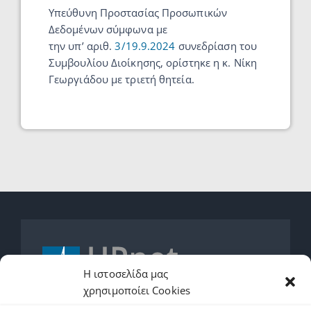
Υπεύθυνη Προστασίας Προσωπικών
Δεδομένων σύμφωνα με
την
υπ’
αριθ.
3/19.9.2024
συνεδρίαση
του
Συμβουλίου Διοίκησης, ορίστηκε η κ. Νίκη
Γεωργιάδου με τριετή θητεία.
Η ιστοσελίδα μας
χρησιμοποίει Cookies