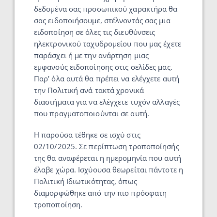
δεδομένα σας προσωπικού χαρακτήρα θα
σας ειδοποιήσουμε, στέλνοντάς σας μια
ειδοποίηση σε όλες τις διευθύνσεις
ηλεκτρονικού ταχυδρομείου που μας έχετε
παράσχει ή με την ανάρτηση μιας
εμφανούς ειδοποίησης στις σελίδες μας.
Παρ’ όλα αυτά θα πρέπει να ελέγχετε αυτή
την Πολιτική ανά τακτά χρονικά
διαστήματα για να ελέγχετε τυχόν αλλαγές
που πραγματοποιούνται σε αυτή.
Η παρούσα τέθηκε σε ισχύ στις
02/10/2025. Σε περίπτωση τροποποίησής
της θα αναφέρεται η ημερομηνία που αυτή
έλαβε χώρα. Ισχύουσα θεωρείται πάντοτε η
Πολιτική Ιδιωτικότητας, όπως
διαμορφώθηκε από την πιο πρόσφατη
τροποποίηση.