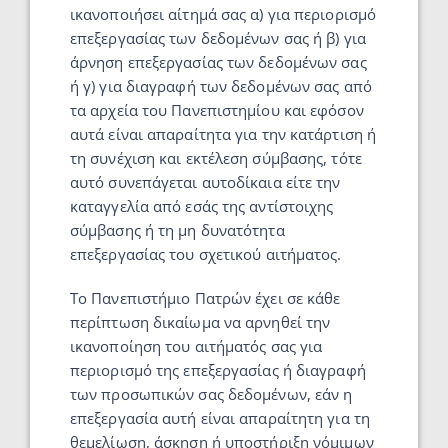
ικανοποιήσει αίτημά σας α) για περιορισμό
επεξεργασίας των δεδομένων σας ή β) για
άρνηση επεξεργασίας των δεδομένων σας
ή γ) για διαγραφή των δεδομένων σας από
τα αρχεία του Πανεπιστημίου και εφόσον
αυτά είναι απαραίτητα για την κατάρτιση ή
τη συνέχιση και εκτέλεση σύμβασης, τότε
αυτό συνεπάγεται αυτοδίκαια είτε την
καταγγελία από εσάς της αντίστοιχης
σύμβασης ή τη μη δυνατότητα
επεξεργασίας του σχετικού αιτήματος.
Το Πανεπιστήμιο Πατρών έχει σε κάθε
περίπτωση δικαίωμα να αρνηθεί την
ικανοποίηση του αιτήματός σας για
περιορισμό της επεξεργασίας ή διαγραφή
των προσωπικών σας δεδομένων, εάν η
επεξεργασία αυτή είναι απαραίτητη για τη
θεμελίωση, άσκηση ή υποστήριξη νόμιμων