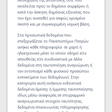
εκπλήρωση της αποστολής του, που
εκτελείται προς το δημόσιο συμφέρον ή
κατά την άσκηση δημόσιας εξουσίας που
του έχει ανατεθεί για σαφώς ορισμένο
σκοπό και με συγκεκριμένη νομική βάση.
Στα προσωπικά δεδομένα που
επεξεργάζεται το Πανεπιστήμιο Πατρών
ανήκει κάθε πληροφορία σε χαρτί ή
ηλεκτρονικό μέσο το οποίο οδηγεί είτε
απευθείας είτε συνδυαστικά με άλλα
δεδομένα στη ταυτοποίηση αναγνώριση ή
τον εντοπισμό κάθε φυσικού προσώπου
(υποκείμενο των δεδομένων). Στην
κατηγορία αυτή ανήκουν ενδεικτικά
δεδομένα άμεσης ή έμμεσης ταυτοποίησης
ιδίως μέσω αναφοράς σε επιγραμμικό
αναγνωριστικό στοιχείο ταυτότητας,
δεδομένα επικοινωνίας /πληροφόρησης