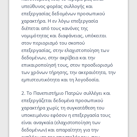
υπεύθυνος φορέας συλλογής και
επεξεργασίας δεδομένων προσωπικού
χαρακτήρα. Η εν λόγω επεξεργασία
διέπεται από τους κανόνες της
νομιμότητας και διαφάνειας, υπόκειται
στον περιορισμό του σκοπού
επεξεργασίας, στην ελαχιστοποίηση των
δεδομένων, στην ακρίβεια και την
επικαιροποίησή τους, στον προσδιορισμό
των χρόνων τήρησης, την ακεραιότητα, την
εμπιστευτικότητα και τη λογοδοσία.
2. Το Πανεπιστήμιο Πατρών συλλέγει και
επεξεργάζεται δεδομένα προσωπικού
χαρακτήρα χωρίς τη συγκατάθεση του
υποκειμένου εφόσον η επεξεργασία τους
είναι αναγκαία (ελαχιστοποίηση των
δεδομένων) και απαραίτητη για την