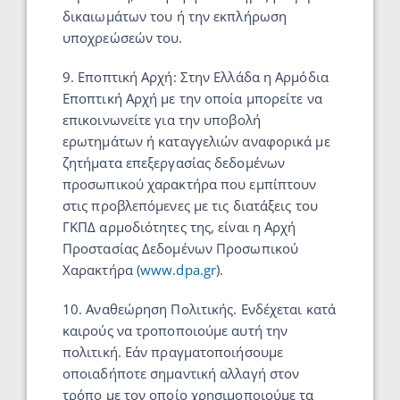
δικαιωμάτων του ή την εκπλήρωση
υποχρεώσεών του.
9. Εποπτική Αρχή: Στην Ελλάδα η Αρμόδια
Εποπτική Αρχή με την οποία μπορείτε να
επικοινωνείτε για την υποβολή
ερωτημάτων ή καταγγελιών αναφορικά με
ζητήματα επεξεργασίας δεδομένων
προσωπικού χαρακτήρα που εμπίπτουν
στις προβλεπόμενες με τις διατάξεις του
ΓΚΠΔ αρμοδιότητες της, είναι η Αρχή
Προστασίας Δεδομένων Προσωπικού
Χαρακτήρα (
www.dpa.gr
).
10. Αναθεώρηση Πολιτικής. Ενδέχεται κατά
καιρούς να τροποποιούμε αυτή την
πολιτική. Εάν πραγματοποιήσουμε
οποιαδήποτε σημαντική αλλαγή στον
τρόπο με τον οποίο χρησιμοποιούμε τα