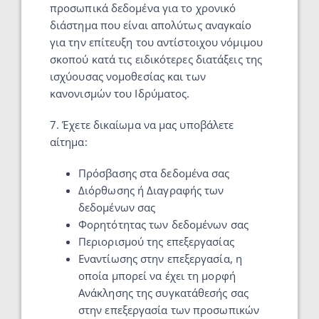
προσωπικά δεδομένα για το χρονικό
διάστημα που είναι απολύτως αναγκαίο
για την επίτευξη του αντίστοιχου νόμιμου
σκοπού κατά τις ειδικότερες διατάξεις της
ισχύουσας νομοθεσίας και των
κανονισμών του Ιδρύματος.
7. Έχετε δικαίωμα να μας υποβάλετε
αίτημα:
Πρόσβασης στα δεδομένα σας
Διόρθωσης ή Διαγραφής των
δεδομένων σας
Φορητότητας των δεδομένων σας
Περιορισμού της επεξεργασίας
Εναντίωσης στην επεξεργασία, η
οποία μπορεί να έχει τη μορφή
Ανάκλησης της συγκατάθεσής σας
στην επεξεργασία των προσωπικών