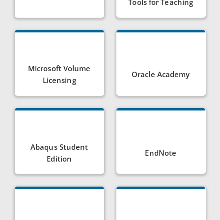
Tools for Teaching
Microsoft Volume
Oracle Academy
Licensing
Abaqus Student
EndNote
Edition