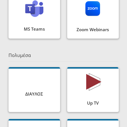
MS Teams
Zoom Webinars
Πολυμέσα
ΔΙΑΥΛΟΣ
Up TV