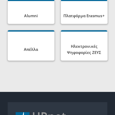
Alumni
Πλατφόρμα Erasmus+
Ηλεκτρονικές
Απέλλα
Ψηφοφορίες ΖΕΥΣ