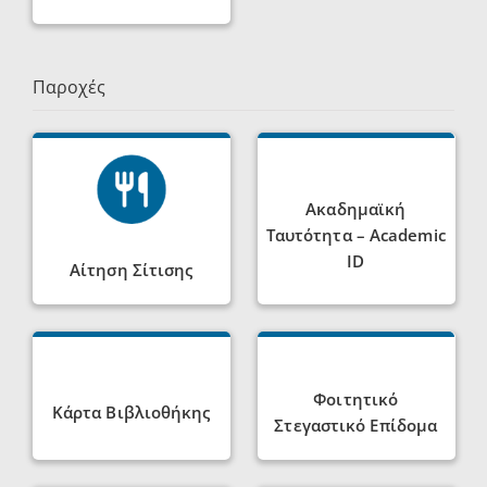
Παροχές
Ακαδημαϊκή
Ταυτότητα – Academic
ID
Αίτηση Σίτισης
Φοιτητικό
Κάρτα Βιβλιοθήκης
Στεγαστικό Επίδομα