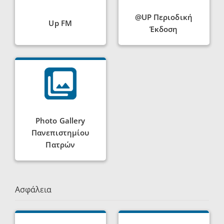
@UP Περιοδική
Up FM
Έκδοση
Photo Gallery
Πανεπιστημίου
Πατρών
Ασφάλεια