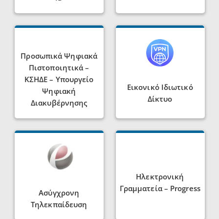
Προσωπικά Ψηφιακά
Πιστοποιητικά –
ΚΣΗΔΕ – Υπουργείο
Εικονικό Ιδιωτικό
Ψηφιακή
Δίκτυο
Διακυβέρνησης
Ηλεκτρονική
Γραμματεία – Progress
Ασύγχρονη
Τηλεκπαίδευση