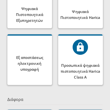
Ψηφιακά
Ψηφιακά
Πιστοποιητικά
Πιστοποιητικά Harica
Eξυπηρετητών
Εξ αποστάσεως
ηλεκτρονική
Προσωπικά ψηφιακά
υπογραφή
πιστοποιητικά Harica
Class A
Διάφορα