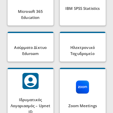
IBM SPSS Statistics
Microsoft 365
Education
Ασύρματο Δίκτυο
Ηλεκτρονικό
Eduroam
Ταχυδρομείο
Ιδρυματικός
Λογαριασμός – Upnet
Zoom Meetings
ID