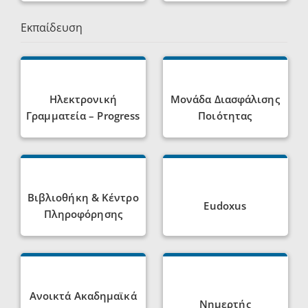
Εκπαίδευση
Ηλεκτρονική
Μονάδα Διασφάλισης
Γραμματεία – Progress
Ποιότητας
Βιβλιοθήκη & Κέντρο
Eudoxus
Πληροφόρησης
Ανοικτά Ακαδημαϊκά
Νημερτής