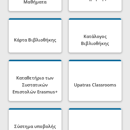
Μαθήματα
Κατάλογος
Κάρτα Βιβλιοθήκης
Βιβλιοθήκης
Καταθετήριο των
Συστατικών
Upatras Classrooms
Επιστολών Erasmus+
Σύστημα υποβολής