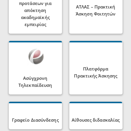
προτάσεων για
ΑΤΛΑΣ – Πρακτική
απόκτηση
Άσκηση Φοιτητών
ακαδημαϊκής
εμπειρίας
Πλατφόρμα
Πρακτικής Άσκησης
Ασύγχρονη
Τηλεκπαίδευση
Γραφείο Διασύνδεσης
Αίθουσες διδασκαλίας