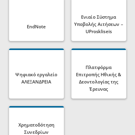
Ενιαίο Σύστημα
Υποβολής Αιτήσεων –
EndNote
UProskliseis
Πλατφόρμα
Ψηφιακό εργαλείο
Επιτροπής Ηθικής &
ΑΛΕΞΑΝΔΡΕΙΑ
Δεοντολογίας της
Έρευνας
Χρηματοδότηση
Συνεδρίων