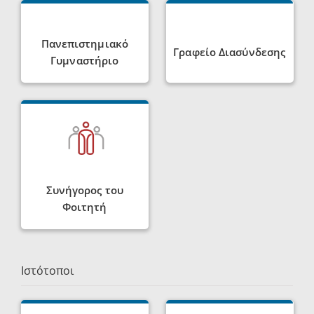
Πανεπιστημιακό
Γραφείο Διασύνδεσης
Γυμναστήριο
Συνήγορος του
Φοιτητή
Ιστότοποι