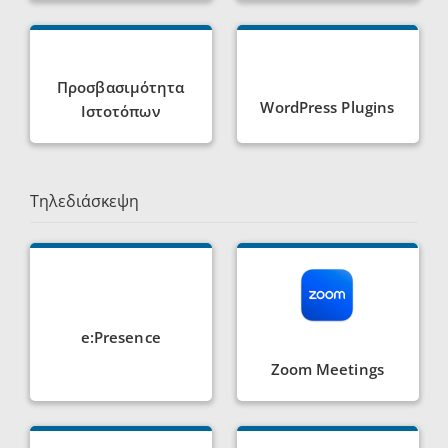
Προσβασιμότητα
WordPress Plugins
Ιστοτόπων
Τηλεδιάσκεψη
e:Presence
Zoom Meetings