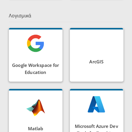
Λογισμικά
ArcGIS
Google Workspace for
Education
Microsoft Azure Dev
Matlab