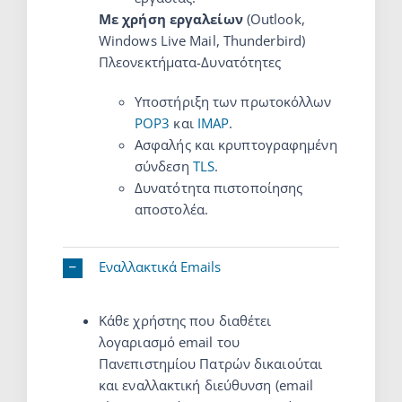
Με χρήση εργαλείων
(Outlook,
Windows Live Mail, Thunderbird)
Πλεονεκτήματα-Δυνατότητες
Υποστήριξη των πρωτοκόλλων
POP3
και
IMAP
.
Ασφαλής και κρυπτογραφημένη
σύνδεση
TLS
.
Δυνατότητα πιστοποίησης
αποστολέα.
Εναλλακτικά Emails
Κάθε χρήστης που διαθέτει
λογαριασμό email του
Πανεπιστημίου Πατρών δικαιούται
και εναλλακτική διεύθυνση (email