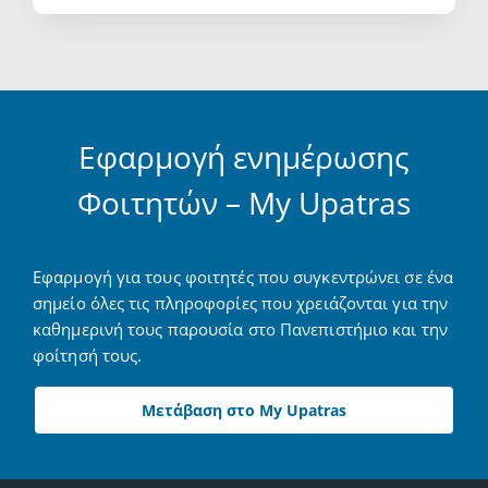
Εφαρμογή ενημέρωσης
Φοιτητών – My Upatras
Εφαρμογή για τους φοιτητές που συγκεντρώνει σε ένα
σημείο όλες τις πληροφορίες που χρειάζονται για την
καθημερινή τους παρουσία στο Πανεπιστήμιο και την
φοίτησή τους.
Μετάβαση στο My Upatras