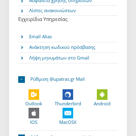
Ασφάλεια χρήσης υπηρεσιών
Λίστες ανακοινώσεων
Εγχειρίδια Υπηρεσίας
Email Alias
Ανάκτηση κωδικού πρόσβασης
Λήψη μηνυμάτων στο Gmail
Ρύθμιση @upatras.gr Mail
Outlook
Thunderbird
Android
IOS
MacOSX