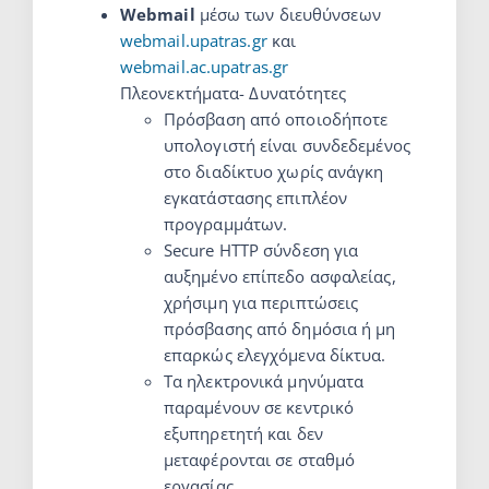
Webmail
μέσω των διευθύνσεων
webmail.upatras.gr
και
webmail.ac.upatras
.gr
Πλεονεκτήματα- Δυνατότητες
Πρόσβαση από οποιοδήποτε
υπολογιστή είναι συνδεδεμένος
στο διαδίκτυο χωρίς ανάγκη
εγκατάστασης επιπλέον
προγραμμάτων.
Secure HTTP σύνδεση για
αυξημένο επίπεδο ασφαλείας,
χρήσιμη για περιπτώσεις
πρόσβασης από δημόσια ή μη
επαρκώς ελεγχόμενα δίκτυα.
Τα ηλεκτρονικά μηνύματα
παραμένουν σε κεντρικό
εξυπηρετητή και δεν
μεταφέρονται σε σταθμό
εργασίας.