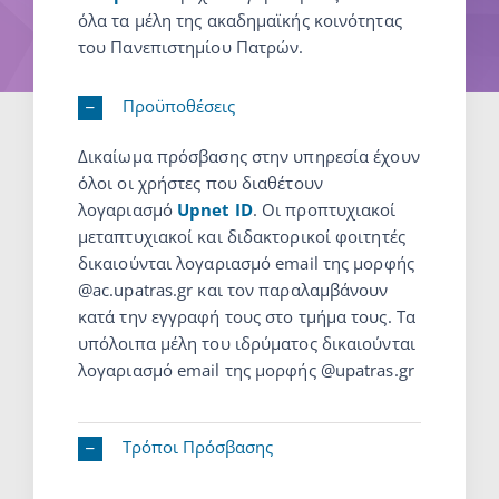
όλα τα μέλη της ακαδημαϊκής κοινότητας
του Πανεπιστημίου Πατρών.
Προϋποθέσεις
Δικαίωμα πρόσβασης στην υπηρεσία έχουν
όλοι οι χρήστες που διαθέτουν
λογαριασμό
Upnet ID
. Οι προπτυχιακοί
μεταπτυχιακοί και διδακτορικοί φοιτητές
δικαιούνται λογαριασμό email της μορφής
@ac.upatras.gr και τον παραλαμβάνουν
κατά την εγγραφή τους στο τμήμα τους. Τα
υπόλοιπα μέλη του ιδρύματος δικαιούνται
λογαριασμό email της μορφής @upatras.gr
Τρόποι Πρόσβασης