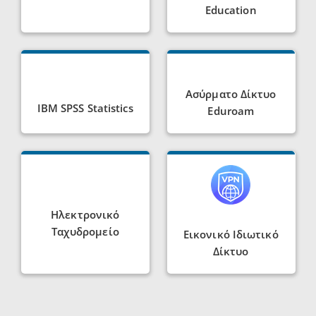
Education
Ασύρματο Δίκτυο
IBM SPSS Statistics
Eduroam
Ηλεκτρονικό
Ταχυδρομείο
Εικονικό Ιδιωτικό
Δίκτυο