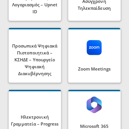
Ασύγχρονη
Λογαριασμός – Upnet
Τηλεκπαίδευση
ID
Προσωπικά Ψηφιακά
Πιστοποιητικά –
ΚΣΗΔΕ – Υπουργείο
Ψηφιακή
Zoom Meetings
Διακυβέρνησης
Ηλεκτρονική
Γραμματεία – Progress
Microsoft 365