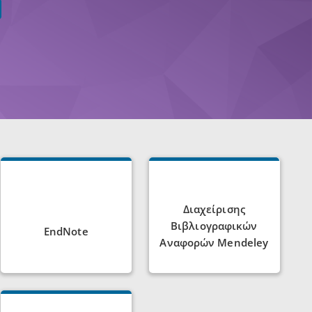
Διαχείρισης
Βιβλιογραφικών
EndNote
Αναφορών Mendeley