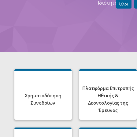
Ιδιότητα:
Όλοι
Πλατφόρμα Επιτροπής
Χρηματοδότηση
Ηθικής &
Συνεδρίων
Δεοντολογίας της
Έρευνας