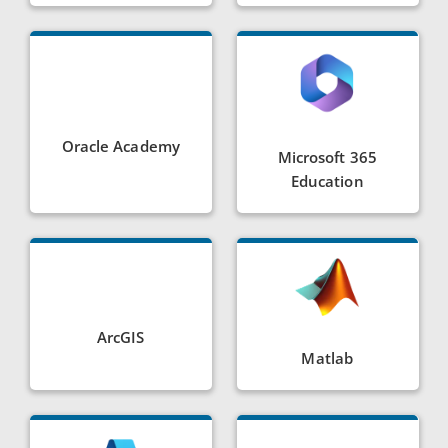
Oracle Academy
Microsoft 365
Education
ArcGIS
Matlab