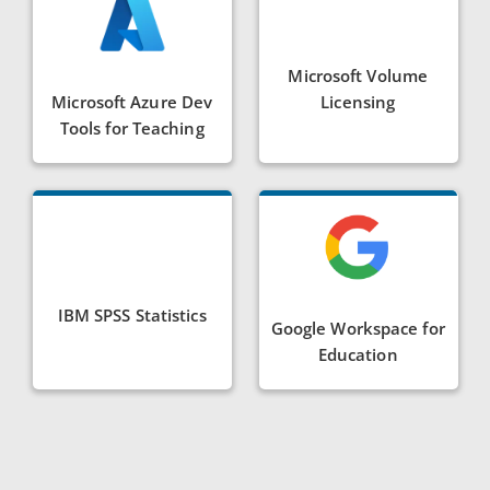
Microsoft Volume
Microsoft Azure Dev
Licensing
Tools for Teaching
IBM SPSS Statistics
Google Workspace for
Education