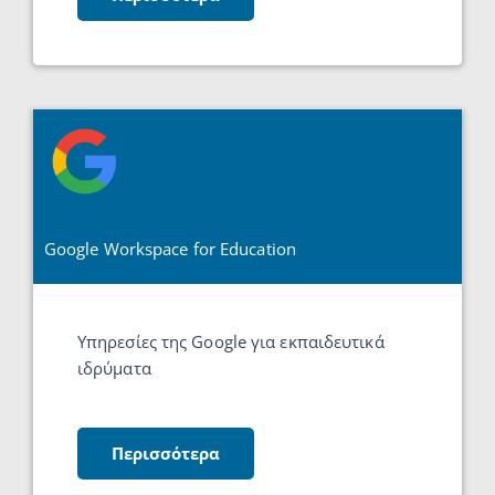
Google Workspace for Education
Υπηρεσίες της Google για εκπαιδευτικά
ιδρύματα
Περισσότερα