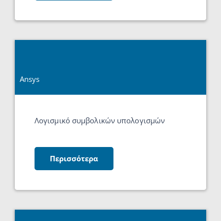
Ansys
Λογισμικό συμβολικών υπολογισμών
Περισσότερα