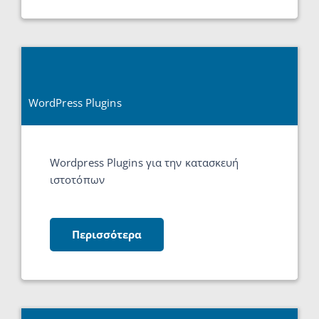
WordPress Plugins
Wordpress Plugins για την κατασκευή
ιστοτόπων
Περισσότερα