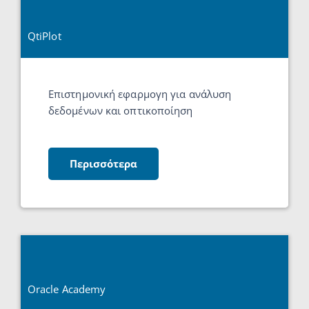
QtiPlot
Επιστημονική εφαρμογη για ανάλυση
δεδομένων και οπτικοποίηση
Περισσότερα
Oracle Academy