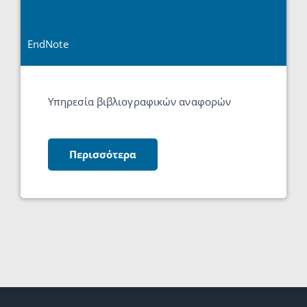
EndNote
Υπηρεσία βιβλιογραφικών αναφορών
Περισσότερα