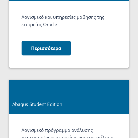
Λογισμικό και υπηρεσίες μάθησης της
εταιρείας Oracle
Περισσότερα
Abaqus Student Edition
Λογισμικό πρόγραμμα ανάλυσης
πεπερασμένων στοιχείων για την επίλυση