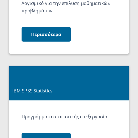
Λογισμικό για την επίλυση μαθηματικών
προβλημάτων
Περισσότερα
IBM SPSS Statistics
Προγράμματα στατιστικής επεξεργασία