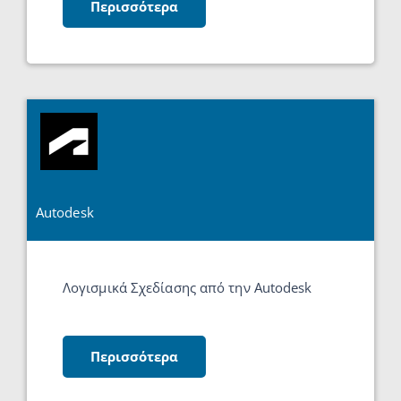
Περισσότερα
Autodesk
Λογισμικά Σχεδίασης από την Autodesk
Περισσότερα