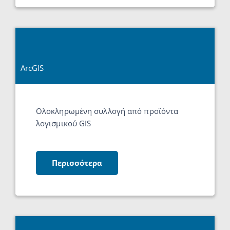
ArcGIS
Ολοκληρωμένη συλλογή από προϊόντα
λογισμικού GIS
Περισσότερα