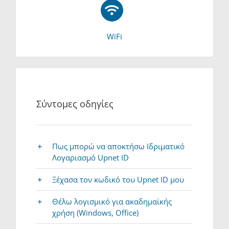
WiFi
Σύντομες οδηγίες
Πως μπορώ να αποκτήσω Ιδριματικό
Λογαριασμό Upnet ID
Ξέχασα τον κωδικό του Upnet ID μου
Θέλω λογισμικό για ακαδημαϊκής
χρήση (Windows, Office)