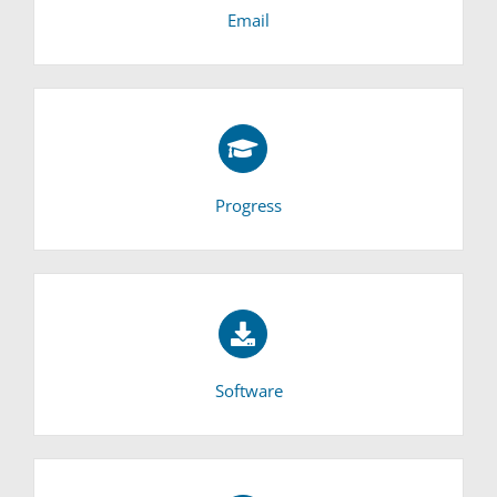
Email
Progress
Software