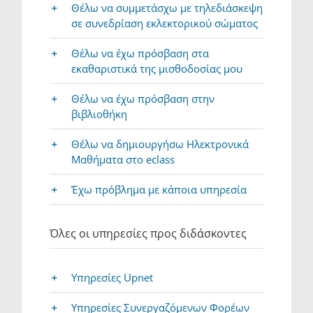
Θέλω να συμμετάσχω με τηλεδιάσκεψη
σε συνεδρίαση εκλεκτορικού σώματος
Θέλω να έχω πρόσβαση στα
εκαθαριστικά της μισθοδοσίας μου
Θέλω να έχω πρόσβαση στην
βιβλιοθήκη
Θέλω να δημιουργήσω Hλεκτρονικά
Μαθήματα στο eclass
Έχω πρόβλημα με κάποια υπηρεσία
Όλες οι υπηρεσίες προς διδάσκοντες
Υπηρεσίες Upnet
Υπηρεσίες Συνεργαζόμενων Φορέων