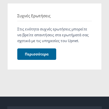
Συχνές Ερωτήσεις
Στις ενότητα συχνές ερωτήσεις μπορείτε
να βρείτε απαντήσεις στα ερωτήματά σας
σχετικά με τις υπηρεσίες του Upnet.
Περισσότερα