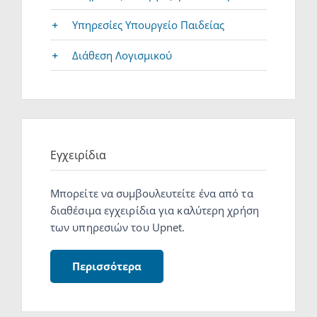
Υπηρεσίες Υπουργείο Παιδείας
Διάθεση Λογισμικού
Εγχειρίδια
Μπορείτε να συμβουλευτείτε ένα από τα
διαθέσιμα εγχειρίδια για καλύτερη χρήση
των υπηρεσιών του Upnet.
Περισσότερα