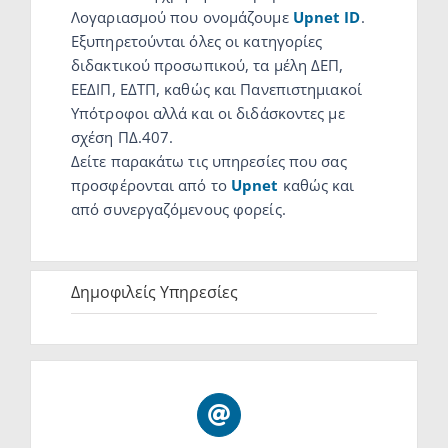
Λογαριασμού που ονομάζουμε
Upnet ID
.
Εξυπηρετούνται όλες οι κατηγορίες
διδακτικού προσωπικού, τα μέλη ΔΕΠ,
ΕΕΔΙΠ, ΕΔΤΠ, καθώς και Πανεπιστημιακοί
Υπότροφοι αλλά και οι διδάσκοντες με
σχέση ΠΔ.407.
Δείτε παρακάτω τις υπηρεσίες που σας
προσφέρονται από το
Upnet
καθώς και
από συνεργαζόμενους φορείς.
Δημοφιλείς Υπηρεσίες