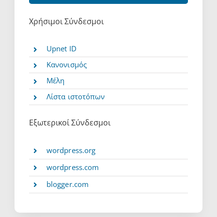
Χρήσιμοι Σύνδεσμοι
Upnet ID
Κανονισμός
Μέλη
Λίστα ιστοτόπων
Εξωτερικοί Σύνδεσμοι
wordpress.org
wordpress.com
blogger.com