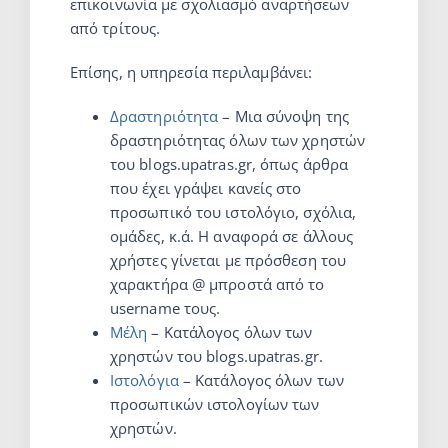
επικοινωνία με σχολιασμό αναρτήσεων
από τρίτους.
Επίσης, η υπηρεσία περιλαμβάνει:
Δραστηριότητα
– Μια σύνοψη της
δραστηριότητας όλων των χρηστών
του blogs.upatras.gr, όπως άρθρα
που έχει γράψει κανείς στο
προσωπικό του ιστολόγιο, σχόλια,
ομάδες, κ.ά. Η αναφορά σε άλλους
χρήστες γίνεται με πρόσθεση του
χαρακτήρα @ μπροστά από το
username τους.
Μέλη
– Κατάλογος όλων των
χρηστών του blogs.upatras.gr.
Ιστολόγια
– Κατάλογος όλων των
προσωπικών ιστολογίων των
χρηστών.