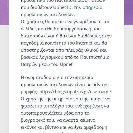
προσωπικό του Πανεπιστημίου Πατρών
που διαθέτουν
Upnet ID
, την
υπηρεσία
προσωπικών ιστολογίων
.
Οι χρήστες θα πρέπει να γνωρίζουν ότι οι
σελίδες που θα δημιουργήσουν ή που
διατηρούν είναι ή θα είναι διαθέσιμες στην
παγκόσμια κοινότητα του Internet και θα
υποστηρίζονται από πλευράς υλικού και
βασικού λογισμικού από το Πανεπιστήμιο
Πατρών μέσω του Upnet.
Η ονοματοδοσία για την υπηρεσία
προσωπικών ιστολογίων είναι με urls της
μορφής: https://blogs.upatras.gr/username.
Ο χρήστης της υπηρεσίας αυτής μπορεί να
φτιάξει το ιστολόγιο του, ενδεχομένως να
αυτοπαρουσιάζεται μέσα από το
βιογραφικό του, να αναρτά κείμενο,
εικόνες και βίντεο και να έχει αμφίδρομη