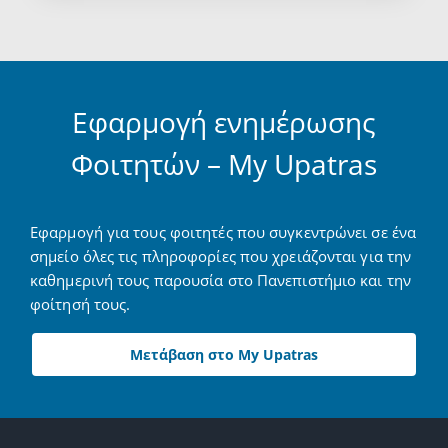
Εφαρμογή ενημέρωσης
Φοιτητών – My Upatras
Εφαρμογή για τους φοιτητές που συγκεντρώνει σε ένα
σημείο όλες τις πληροφορίες που χρειάζονται για την
καθημερινή τους παρουσία στο Πανεπιστήμιο και την
φοίτησή τους.
Μετάβαση στο My Upatras