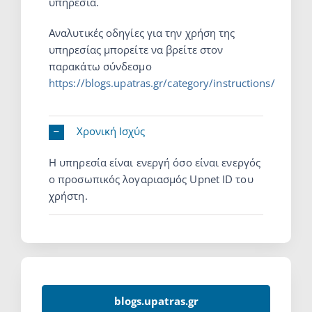
υπηρεσία.
Αναλυτικές οδηγίες για την χρήση της
υπηρεσίας μπορείτε να βρείτε στον
παρακάτω σύνδεσμο
https://blogs.upatras.gr/category/instructions/
Χρονική Ισχύς
Η υπηρεσία είναι ενεργή όσο είναι ενεργός
ο προσωπικός λογαριασμός Upnet ID του
χρήστη.
blogs.upatras.gr