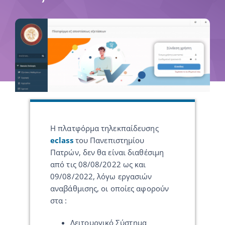
Η πλατφόρμα τηλεκπαίδευσης
eclass
του Πανεπιστημίου
Πατρών, δεν θα είναι διαθέσιμη
από τις 08/08/2022 ως και
09/08/2022, λόγω εργασιών
αναβάθμισης, οι οποίες αφορούν
στα :
Λειτουργικό Σύστημα