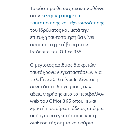
Το σύστημα θα σας ανακατευθύνει
στην
κεντρική υπηρεσία
ταυτοποίησης και εξουσιοδότησης
του Ιδρύματος και μετά την
επιτυχή ταυτοποίηση θα γίνει
αυτόματα η μετάβαση στον
Ιστότοπο του Office 365.
Ο μέγιστος αριθμός διακριτών,
ταυτόχρονων εγκαταστάσεων για
το Office 2016 είναι
5
. Δίνεται η
δυνατότητα διαχείρισης των
αδειών χρήσης από το περιβάλλον
web του Office 365 όπου, είναι
εφικτή η αφαίρεση άδειας από μια
υπάρχουσα εγκατάσταση και η
διάθεση τής σε μια καινούρια.