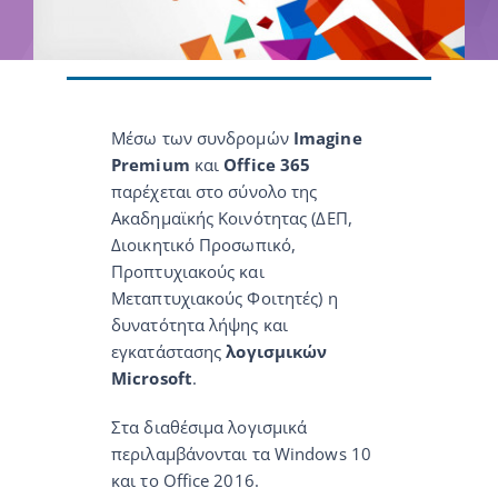
Μέσω των συνδρομών
Imagine
Premium
και
Office 365
παρέχεται στο σύνολο της
Ακαδημαϊκής Κοινότητας (ΔΕΠ,
Διοικητικό Προσωπικό,
Προπτυχιακούς και
Μεταπτυχιακούς Φοιτητές) η
δυνατότητα λήψης και
εγκατάστασης
λογισμικών
Microsoft
.
Στα διαθέσιμα λογισμικά
περιλαμβάνονται τα Windows 10
και το Office 2016.