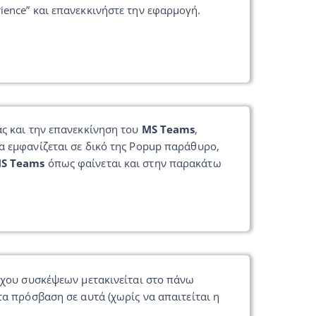
rience” και επανεκκινήστε την εφαρμογή.
ας και την επανεκκίνηση του
MS Teams
,
α εμφανίζεται σε δικό της Popup παράθυρο,
S Teams
όπως φαίνεται και στην παρακάτω
έγχου συσκέψεων μετακινείται στο πάνω
τα πρόσβαση σε αυτά (χωρίς να απαιτείται η