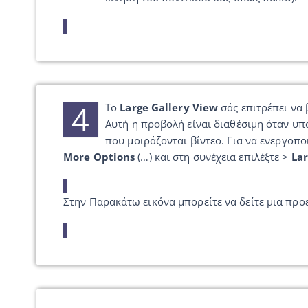
4
Το
Large Gallery View
σάς επιτρέπει να 
Αυτή η προβολή είναι διαθέσιμη όταν υπ
που μοιράζονται βίντεο. Για να ενεργοπο
More Options
(…) και στη συνέχεια επιλέξτε >
Lar
Στην Παρακάτω εικόνα μπορείτε να δείτε μια προε