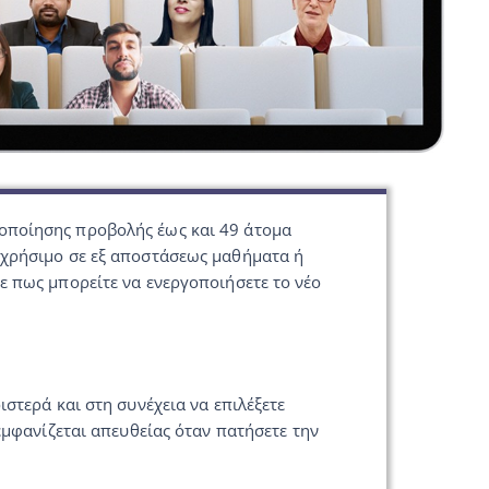
οποίησης προβολής έως και 49 άτομα
 χρήσιμο σε εξ αποστάσεως μαθήματα ή
ε πως μπορείτε να ενεργοποιήσετε το νέο
στερά και στη συνέχεια να επιλέξετε
 εμφανίζεται απευθείας όταν πατήσετε την