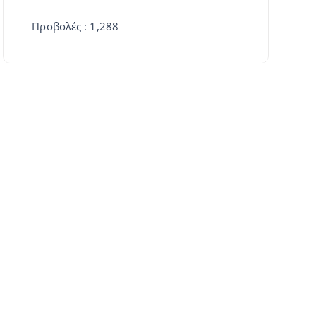
Προβολές : 1,288