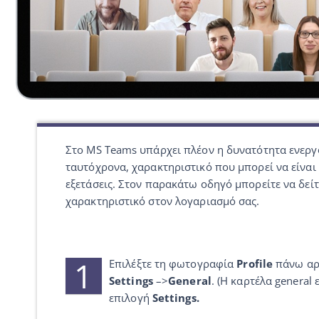
Στο MS Teams υπάρχει πλέον η δυνατότητα ενεργ
ταυτόχρονα, χαρακτηριστικό που μπορεί να είναι
εξετάσεις. Στον παρακάτω οδηγό μπορείτε να δείτ
χαρακτηριστικό στον λογαριασμό σας.
1
Επιλέξτε τη φωτογραφία
Profile
πάνω αρι
Settings
–>
General
. (Η καρτέλα general
επιλογή
Settings.