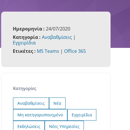
Ημερομηνία :
24/07/2020
Κατηγορία :
Αναβαθμίσεις
|
Εγχειρίδια
Ετικέτες :
MS Teams
|
Office 365
Κατηγορίες
Αναβαθμίσεις
Νέα
Μη κατηγοριοποιημένο
Εγχειρίδια
Εκδηλώσεις
Νέες Υπηρεσίες