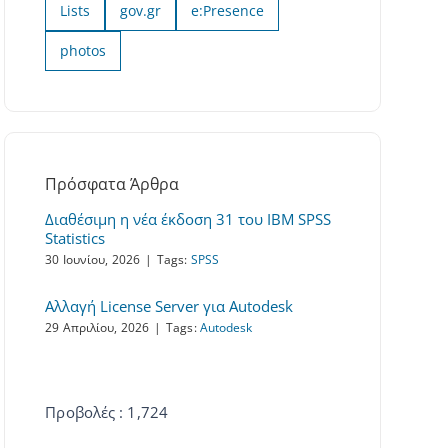
Lists
gov.gr
e:Presence
photos
Πρόσφατα Άρθρα
Διαθέσιμη η νέα έκδοση 31 του IBM SPSS
Statistics
30 Ιουνίου, 2026
|
Tags:
SPSS
Αλλαγή License Server για Autodesk
29 Απριλίου, 2026
|
Tags:
Autodesk
Προβολές : 1,724