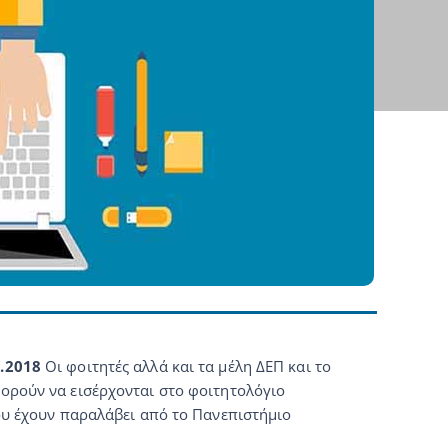
Τηλεδιάσκεψη (Teleconference)
.2018
Οι φοιτητές αλλά και τα μέλη ΔΕΠ και το
ορούν να εισέρχονται στο φοιτητολόγιο
υ έχουν παραλάβει από το Πανεπιστήμιο