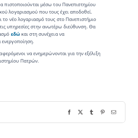
θα πιστοποιούνται μέσω του Πανεπιστημίου
ού λογαριασμού που τους έχει αποδοθεί.
ι το νέο λογαριασμό τους στο Πανεπιστήμιο
τις υπηρεσίες στην ανωτέρω διεύθυνση. Θα
ιασμό
εδώ
και στη συνέχεια να
α ενεργοποίηση.
αφερόμενοι να ενημερώνονται για την εξέλιξη
πιστημίου Πατρών.