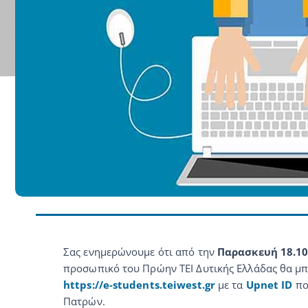
Σας ενημερώνουμε ότι από την
Παρασκευή 18.10
προσωπικό του Πρώην ΤΕΙ Δυτικής Ελλάδας θα μπ
https://e-students.teiwest.gr
με τα
Upnet ID
πο
Πατρών.