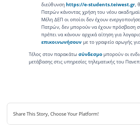
διεύθυνση
https://e-students.teiwest.gr
, 
Πατρών κάνοντας χρήση του νέου ακαδημαϊκ
Μέλη ΔΕΠ οι οποίοι δεν έχουν ενεργοποιήσε
Πατρών, δεν μπορούν να έχουν πρόσβαση σ
πρέπει να κάνουν αρχικά αίτηση για λογαρ
επικοινωνήσουν
με το γραφείο αρωγής γι
Τέλος στον παρακάτω
σύνδεσμο
μπορούν οι ενδι
μετάβασης στις υπηρεσίες τηλεματικής του Πανε
Share This Story, Choose Your Platform!