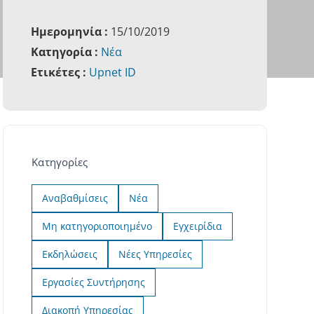
Ημερομηνία :
15/10/2019
Κατηγορία :
Νέα
Ετικέτες :
Upnet ID
Κατηγορίες
Αναβαθμίσεις
Νέα
Μη κατηγοριοποιημένο
Εγχειρίδια
Εκδηλώσεις
Νέες Υπηρεσίες
Εργασίες Συντήρησης
Διακοπή Υπηρεσίας