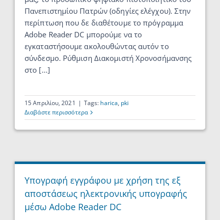
Πανεπιστημίου Πατρών (οδηγίες ελέγχου). Στην
περίπτωση που δε διαθέτουμε το πρόγραμμα
Adobe Reader DC μπορούμε να το
εγκαταστήσουμε ακολουθώντας αυτόν το
σύνδεσμο. Ρύθμιση Διακομιστή Χρονοσήμανσης
στο [...]
15 Απριλίου, 2021
|
Tags:
harica
,
pki
Διαβάστε περισσότερα
Υπογραφή εγγράφου με χρήση της εξ
αποστάσεως ηλεκτρονικής υπογραφής
μέσω Adobe Reader DC