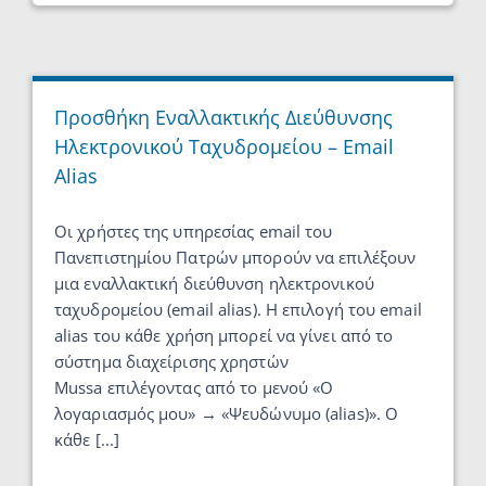
Προσθήκη Εναλλακτικής Διεύθυνσης
Ηλεκτρονικού Ταχυδρομείου – Email
Alias
Οι χρήστες της υπηρεσίας email του
Πανεπιστημίου Πατρών μπορούν να επιλέξουν
μια εναλλακτική διεύθυνση ηλεκτρονικού
ταχυδρομείου (email alias). Η επιλογή του email
alias του κάθε χρήση μπορεί να γίνει από το
σύστημα διαχείρισης χρηστών
Μussa επιλέγοντας από το μενού «Ο
λογαριασμός μου» → «Ψευδώνυμο (alias)». Ο
κάθε [...]