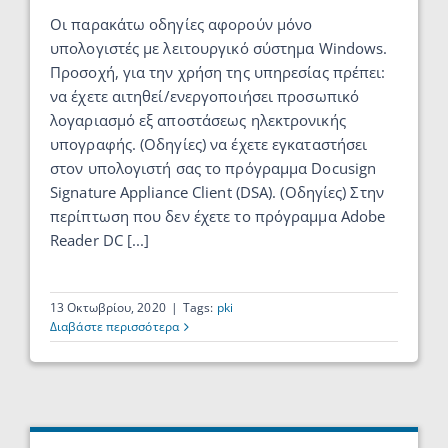
Οι παρακάτω οδηγίες αφορούν μόνο
υπολογιστές με λειτουργικό σύστημα Windows.
Προσοχή, για την χρήση της υπηρεσίας πρέπει:
να έχετε αιτηθεί/ενεργοποιήσει προσωπικό
λογαριασμό εξ αποστάσεως ηλεκτρονικής
υπογραφής. (Οδηγίες) να έχετε εγκαταστήσει
στον υπολογιστή σας το πρόγραμμα Docusign
Signature Appliance Client (DSA). (Οδηγίες) Στην
περίπτωση που δεν έχετε το πρόγραμμα Adobe
Reader DC [...]
13 Οκτωβρίου, 2020
|
Tags:
pki
Διαβάστε περισσότερα