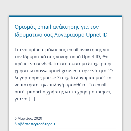
Ορισμός email ανάκτησης για τον
Ιδρυματικό σας Λογαριασμό Upnet ID
Για να ορίσετε μόνοι σας email ανάκτησης για
τον Ιδρυματικό σας λογαριασμό Upnet ID, Θα
πρέπει να συνδεθείτε στο σύστημα διαχείρισης
χρηστών mussa.upnet.gr/user, στην ενότητα "Ο
λογαριασμός μου -> Στοιχεία λογαριασμού" και
να πατήστε την επιλογή προσθήκη. Το email
αυτό, μπορεί ο χρήστης να το χρησιμοποιήσει,
για να [...]
6 Μαρτίου, 2020
Διαβάστε περισσότερα