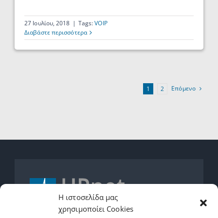
27 Ιουλίου, 2018
|
Tags:
VOIP
Διαβάστε περισσότερα
Επόμενο
1
2
Η ιστοσελίδα μας
χρησιμοποίει Cookies