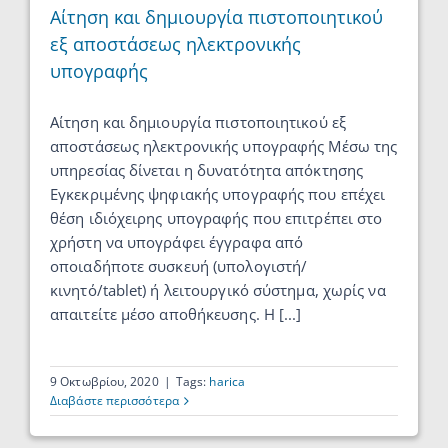
Αίτηση και δημιουργία πιστοποιητικού
εξ αποστάσεως ηλεκτρονικής
υπογραφής
Αίτηση και δημιουργία πιστοποιητικού εξ
αποστάσεως ηλεκτρονικής υπογραφής Μέσω της
υπηρεσίας δίνεται η δυνατότητα απόκτησης
Εγκεκριμένης ψηφιακής υπογραφής που επέχει
θέση ιδιόχειρης υπογραφής που επιτρέπει στο
χρήστη να υπογράφει έγγραφα από
οποιαδήποτε συσκευή (υπολογιστή/
κινητό/tablet) ή λειτουργικό σύστημα, χωρίς να
απαιτείτε μέσο αποθήκευσης. Η [...]
9 Οκτωβρίου, 2020
|
Tags:
harica
Διαβάστε περισσότερα