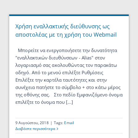
Χρήση εναλλακτικής διεύθυνσης ως
αποστολέας με τη χρήση του Webmail
Μπορείτε να ενεργοποιήσετε την δυνατότητα
"εναλλακτικών διευθύνσεων - Alias" στον
λογαριασμό σας ακολουθώντας τον παρακάτω
οδηγό. Από το μενού επιλέξτε Ρυθμίσεις
Επιλέξτε την καρτέλα ταυτότητες και στην
συνέχεια πατήστε το σύμβολο + στο κάτω μέρος
της οθόνης σας. Στο πεδίο Εμφανιζόμενο όνομα
επιλέξτε το όνομα που [...]
9 Αυγούστου, 2018
|
Tags:
Email
Διαβάστε περισσότερα