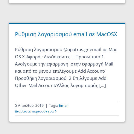
Ρύθμιση λογαριασμού email σε MacOSX
Ρύθμιση λογαριασμού @upatras.gr email σε Mac
OS X Αφορά : Διδάσκοντες | Προσωπικό 1
Ανοίγουμε την εφαρμογή στην εφαρμογή Mail
και από το μενού επιλέγουμε Add Account/
Προσθήκη λογαριασμού. 2 Επιλέγουμε Add
Other Mail Account/Άλλος λογαριασμός [...]
5 Απριλίου, 2019
|
Tags:
Email
Διαβάστε περισσότερα