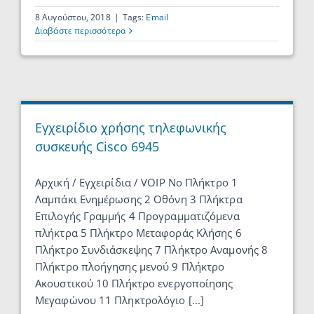
8 Αυγούστου, 2018
|
Tags:
Email
Διαβάστε περισσότερα
Εγχειρίδιο χρήσης τηλεφωνικής
συσκευής Cisco 6945
Αρχική / Εγχειρίδια / VOIP Νο Πλήκτρο 1
Λαμπάκι Ενημέρωσης 2 Οθόνη 3 Πλήκτρα
Επιλογής Γραμμής 4 Προγραμματιζόμενα
πλήκτρα 5 Πλήκτρο Μεταφοράς Κλήσης 6
Πλήκτρο Συνδιάσκεψης 7 Πλήκτρο Αναμονής 8
Πλήκτρο πλοήγησης μενού 9 Πλήκτρο
Ακουστικού 10 Πλήκτρο ενεργοποίησης
Μεγαφώνου 11 Πληκτρολόγιο [...]