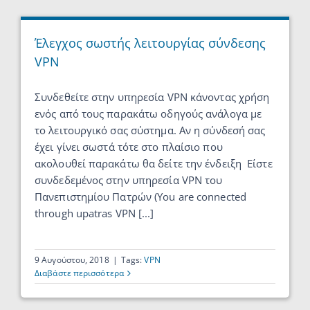
Έλεγχος σωστής λειτουργίας σύνδεσης
VPN
Συνδεθείτε στην υπηρεσία VPN κάνοντας χρήση
ενός από τους παρακάτω οδηγούς ανάλογα με
το λειτουργικό σας σύστημα. Αν η σύνδεσή σας
έχει γίνει σωστά τότε στο πλαίσιο που
ακολουθεί παρακάτω θα δείτε την ένδειξη Είστε
συνδεδεμένος στην υπηρεσία VPN του
Πανεπιστημίου Πατρών (You are connected
through upatras VPN [...]
9 Αυγούστου, 2018
|
Tags:
VPN
Διαβάστε περισσότερα